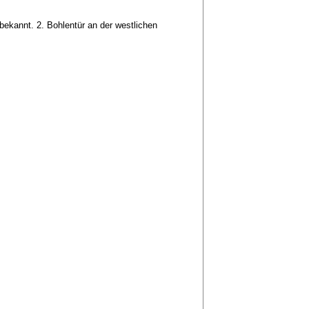
bekannt. 2. Bohlentür an der westlichen