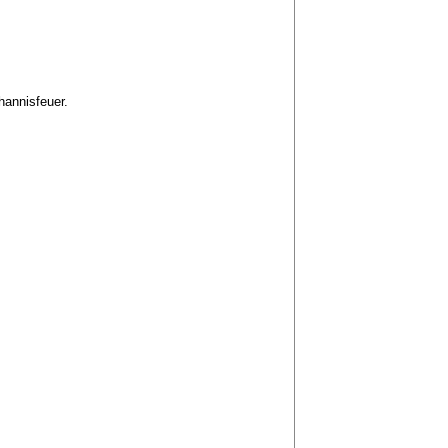
hannisfeuer.