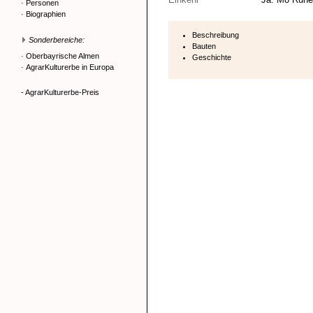
·
Personen
·
Biographien
Beschreibung
Sonderbereiche:
Bauten
·
Oberbayrische Almen
Geschichte
·
AgrarKulturerbe in Europa
- AgrarKulturerbe-Preis