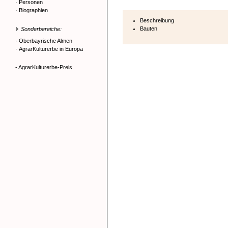
·
Personen
·
Biographien
Beschreibung
Bauten
Sonderbereiche:
·
Oberbayrische Almen
·
AgrarKulturerbe in Europa
- AgrarKulturerbe-Preis