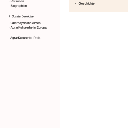
·
Personen
Geschichte
·
Biographien
Sonderbereiche:
·
Oberbayrische Almen
·
AgrarKulturerbe in Europa
- AgrarKulturerbe-Preis