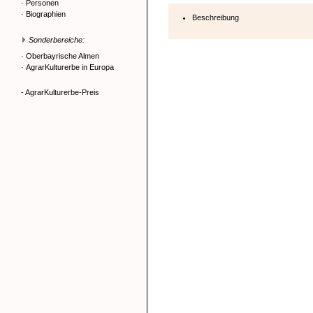
·
Personen
·
Biographien
Beschreibung
Sonderbereiche:
·
Oberbayrische Almen
·
AgrarKulturerbe in Europa
- AgrarKulturerbe-Preis