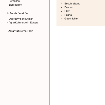
·
Personen
Beschreibung
·
Biographien
Bauten
Flora
Sonderbereiche:
Fauna
Geschichte
·
Oberbayrische Almen
·
AgrarKulturerbe in Europa
- AgrarKulturerbe-Preis